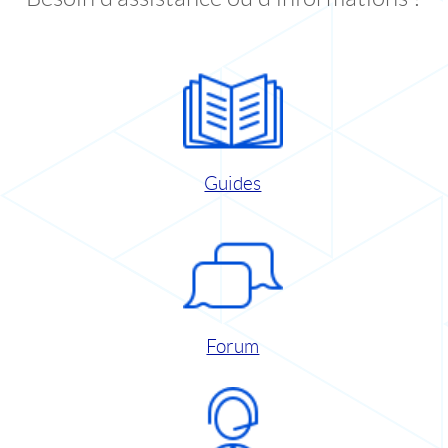
Guides
Forum